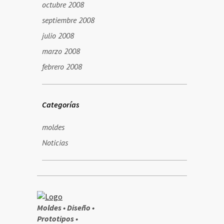
octubre 2008
septiembre 2008
julio 2008
marzo 2008
febrero 2008
Categorías
moldes
Noticias
Moldes • Diseño •
Prototipos •