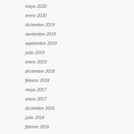
mayo 2020
enero 2020
diciembre 2019
noviembre 2019
septiembre 2019
julio 2019
enero 2019
diciembre 2018
febrero 2018
mayo 2017
enero 2017
diciembre 2016
julio 2016
febrero 2016