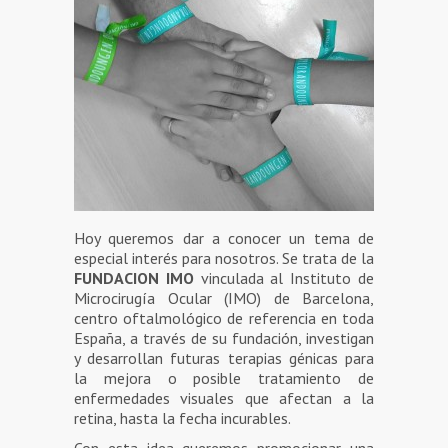
Hoy queremos dar a conocer un tema de
especial interés para nosotros. Se trata de la
FUNDACION IMO
vinculada al Instituto de
Microcirugía Ocular (IMO) de Barcelona,
centro oftalmológico de referencia en toda
España, a través de su fundación, investigan
y desarrollan futuras terapias génicas para
la mejora o posible tratamiento de
enfermedades visuales que afectan a la
retina, hasta la fecha incurables.