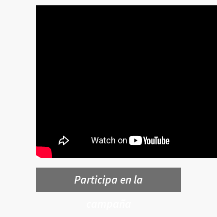
Participa en la
campaña