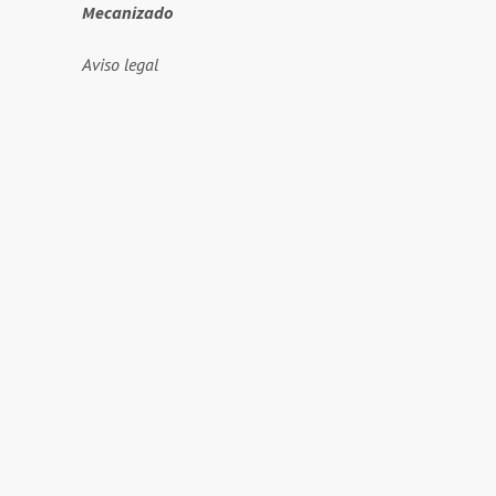
Mecanizado
Aviso legal