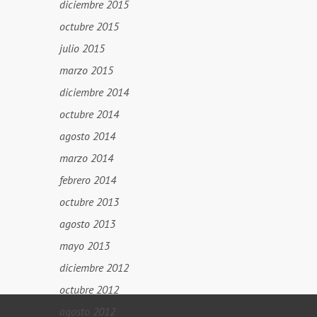
diciembre 2015
octubre 2015
julio 2015
marzo 2015
diciembre 2014
octubre 2014
agosto 2014
marzo 2014
febrero 2014
octubre 2013
agosto 2013
mayo 2013
diciembre 2012
octubre 2012
agosto 2012