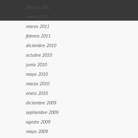
febrero 2012
enero 2012
marzo 2011
febrero 2011
diciembre 2010
octubre 2010
junio 2010
mayo 2010
marzo 2010
enero 2010
diciembre 2009
septiembre 2009
agosto 2009
mayo 2009