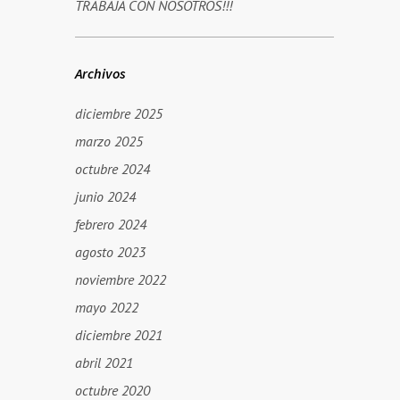
TRABAJA CON NOSOTROS!!!
Archivos
diciembre 2025
marzo 2025
octubre 2024
junio 2024
febrero 2024
agosto 2023
noviembre 2022
mayo 2022
diciembre 2021
abril 2021
octubre 2020