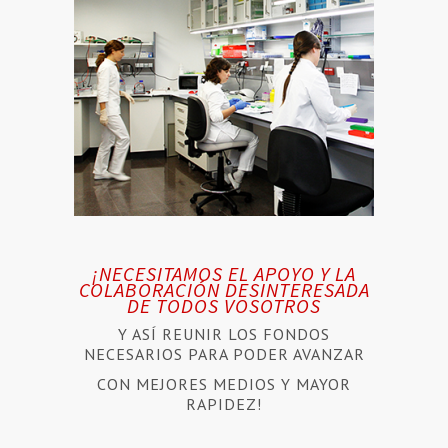
¡NECESITAMOS EL APOYO Y LA
COLABORACIÓN DESINTERESADA
DE TODOS VOSOTROS
Y ASÍ REUNIR LOS FONDOS
NECESARIOS PARA PODER AVANZAR
CON MEJORES MEDIOS Y MAYOR
RAPIDEZ!