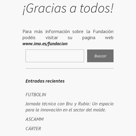
¡Gracias a todos!
Para más información sobre la Fundación
podéis visitar su pagina web
www.imo.es/fundacion
Entradas recientes
FUTBOLIN
Jornada técnica con Bru y Rubio: Un espacio
para la innovación en el sector del molde.
ASCAMM
CÁRTER