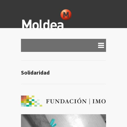
Solidaridad