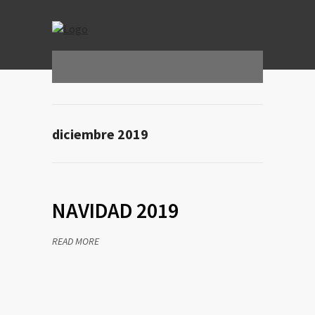
diciembre 2019
NAVIDAD 2019
READ MORE