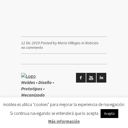
12 Dic 2019 Posted by Mario Villegas in
Noticias
no comments
Moldes • Diseño •
Prototipos •
Mecanizado
moldea.es utiliza "cookies" para mejorar la experiencia de navegación.
Aviso legal
Si continua navegando se entenderá que lo acepta.
Acepto
Más información