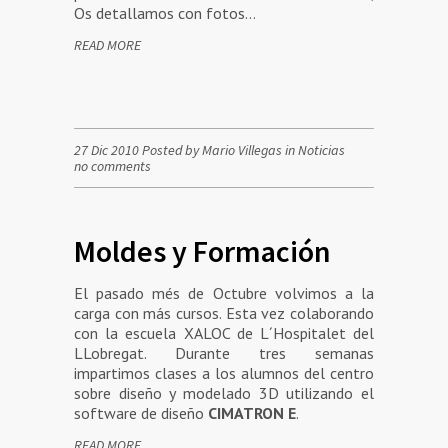
Os detallamos con fotos…
READ MORE
27 Dic 2010 Posted by Mario Villegas in
Noticias
no comments
Moldes y Formación
El pasado més de Octubre volvimos a la
carga con más cursos. Esta vez colaborando
con la escuela XALOC de L´Hospitalet del
LLobregat. Durante tres semanas
impartimos clases a los alumnos del centro
sobre diseño y modelado 3D utilizando el
software de diseño
CIMATRON E
.
READ MORE