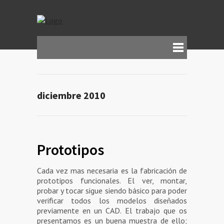
diciembre 2010
Prototipos
Cada vez mas necesaria es la fabricación de
prototipos funcionales. El ver, montar,
probar y tocar sigue siendo básico para poder
verificar todos los modelos diseñados
previamente en un CAD. El trabajo que os
presentamos es un buena muestra de ello;