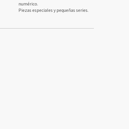
numérico.
Piezas especiales y pequeñas series.