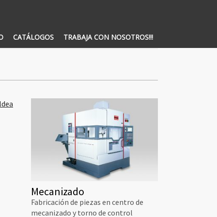
O
CATÁLOGOS
TRABAJA CON NOSOTROS!!!
Mecanizado
Fabricación de piezas en centro de
mecanizado y torno de control