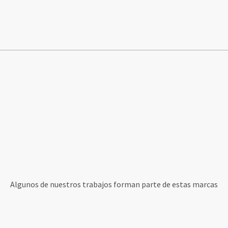
Algunos de nuestros trabajos forman parte de estas marcas