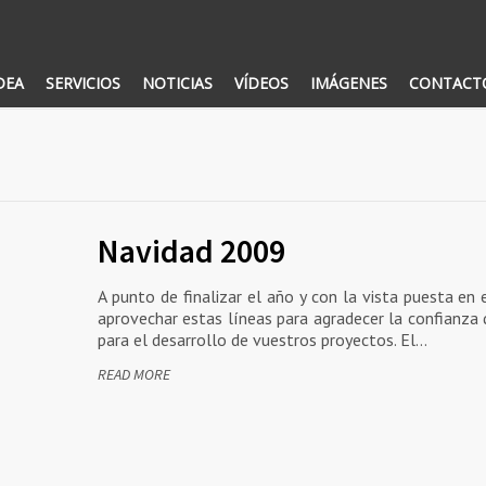
DEA
SERVICIOS
NOTICIAS
VÍDEOS
IMÁGENES
CONTACT
Navidad 2009
A punto de finalizar el año y con la vista puesta en
aprovechar estas líneas para agradecer la confianza 
para el desarrollo de vuestros proyectos. El…
READ MORE