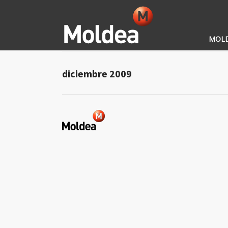
MOL
diciembre 2009