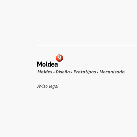
Moldes • Diseño • Prototipos • Mecanizado
Aviso legal