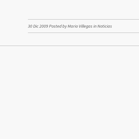
30 Dic 2009 Posted by Mario Villegas in
Noticias