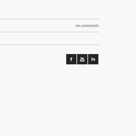
no comments