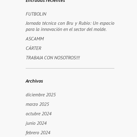
FUTBOLIN
Jornada técnica con Bru y Rubio: Un espacio
para la innovación en el sector del molde.
ASCAMM
CÁRTER
TRABAJA CON NOSOTROS!!!
Archivos
diciembre 2025
marzo 2025
octubre 2024
junio 2024
febrero 2024