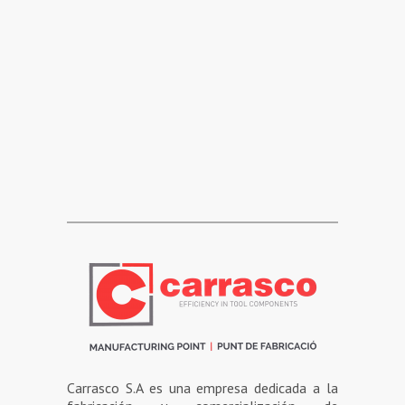
Carrasco S.A es una empresa dedicada a la