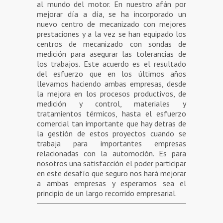
al mundo del motor. En nuestro afán por
mejorar día a día, se ha incorporado un
nuevo centro de mecanizado con mejores
prestaciones y a la vez se han equipado los
centros de mecanizado con sondas de
medición para asegurar las tolerancias de
los trabajos. Este acuerdo es el resultado
del esfuerzo que en los últimos años
llevamos haciendo ambas empresas, desde
la mejora en los procesos productivos, de
medición y control, materiales y
tratamientos térmicos, hasta el esfuerzo
comercial tan importante que hay detras de
la gestión de estos proyectos cuando se
trabaja para importantes empresas
relacionadas con la automoción. Es para
nosotros una satisfacción el poder participar
en este desafío que seguro nos hará mejorar
a ambas empresas y esperamos sea el
principio de un largo recorrido empresarial.