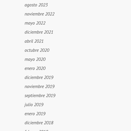
agosto 2023
noviembre 2022
mayo 2022
diciembre 2021
abril 2021
octubre 2020
mayo 2020
enero 2020
diciembre 2019
noviembre 2019
septiembre 2019
julio 2019
enero 2019
diciembre 2018