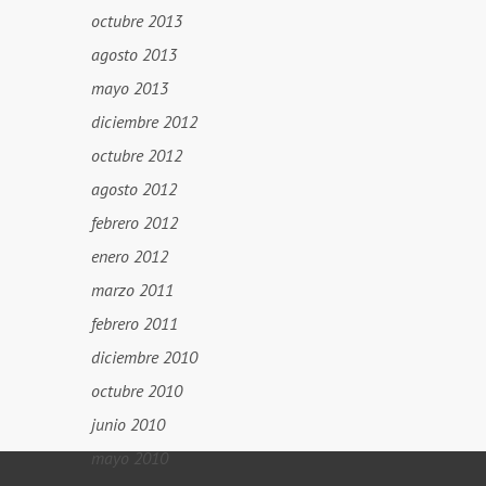
octubre 2013
agosto 2013
mayo 2013
diciembre 2012
octubre 2012
agosto 2012
febrero 2012
enero 2012
marzo 2011
febrero 2011
diciembre 2010
octubre 2010
junio 2010
mayo 2010