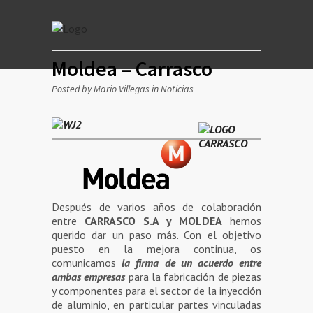
Moldea – Carrasco
Posted by Mario Villegas in
Noticias
Después de varios años de colaboración
entre
CARRASCO S.A y MOLDEA
hemos
querido dar un paso más. Con el objetivo
puesto en la mejora continua, os
comunicamos
la firma de un acuerdo entre
ambas empresas
para la fabricación de piezas
y componentes para el sector de la inyección
de aluminio, en particular partes vinculadas