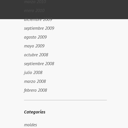
marzo 2010
enero 2010
diciembre 2009
septiembre 2009
agosto 2009
mayo 2009
octubre 2008
septiembre 2008
julio 2008
marzo 2008
febrero 2008
Categorías
moldes