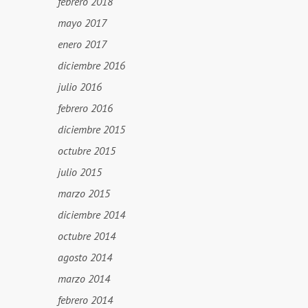
febrero 2018
mayo 2017
enero 2017
diciembre 2016
julio 2016
febrero 2016
diciembre 2015
octubre 2015
julio 2015
marzo 2015
diciembre 2014
octubre 2014
agosto 2014
marzo 2014
febrero 2014