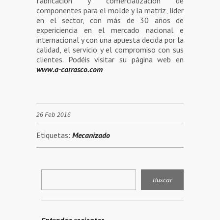
fabricación y comercialización de
componentes para el molde y la matriz, lider
en el sector, con más de 30 años de
expericiencia en el mercado nacional e
internacional y con una apuesta decida por la
calidad, el servicio y el compromiso con sus
clientes. Podéis visitar su página web en
www.a-carrasco.com
26 Feb 2016
Etiquetas:
Mecanizado
Entradas recientes