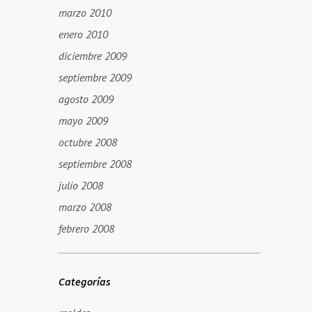
marzo 2010
enero 2010
diciembre 2009
septiembre 2009
agosto 2009
mayo 2009
octubre 2008
septiembre 2008
julio 2008
marzo 2008
febrero 2008
Categorías