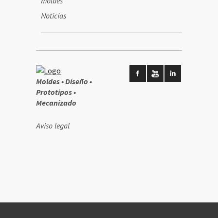
moldes
Noticias
Moldes • Diseño •
Prototipos •
Mecanizado
Aviso legal