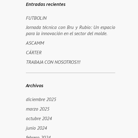
Entradas recientes
FUTBOLIN
Jornada técnica con Bru y Rubio: Un espacio
para la innovación en el sector del molde.
ASCAMM
CÁRTER
TRABAJA CON NOSOTROS!!!
Archivos
diciembre 2025
marzo 2025
octubre 2024
junio 2024
febrero 2024