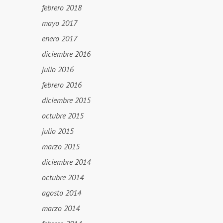
febrero 2018
mayo 2017
enero 2017
diciembre 2016
julio 2016
febrero 2016
diciembre 2015
octubre 2015
julio 2015
marzo 2015
diciembre 2014
octubre 2014
agosto 2014
marzo 2014