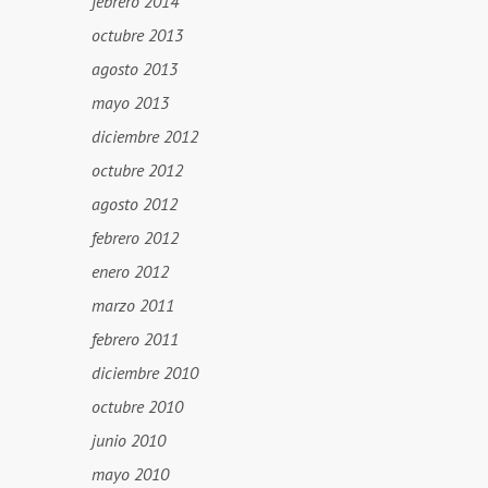
febrero 2014
octubre 2013
agosto 2013
mayo 2013
diciembre 2012
octubre 2012
agosto 2012
febrero 2012
enero 2012
marzo 2011
febrero 2011
diciembre 2010
octubre 2010
junio 2010
mayo 2010