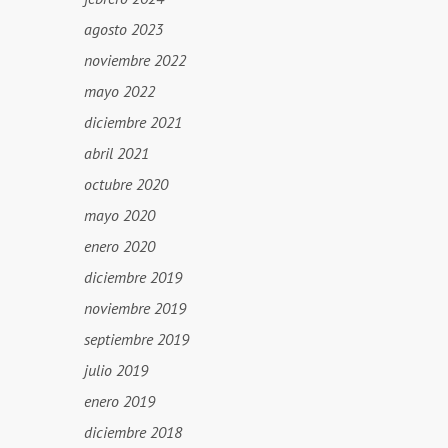
agosto 2023
noviembre 2022
mayo 2022
diciembre 2021
abril 2021
octubre 2020
mayo 2020
enero 2020
diciembre 2019
noviembre 2019
septiembre 2019
julio 2019
enero 2019
diciembre 2018