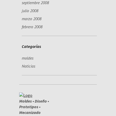
septiembre 2008
julio 2008
marzo 2008
febrero 2008
Categorías
moldes
Noticias
Moldes • Diseño •
Prototipos •
Mecanizado