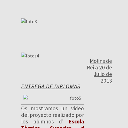
Molins de
Rei a 20 de
Julio de
2013
ENTREGA DE DIPLOMAS
Os mostramos un video
del proyecto realizado por
los alumnos d’
Escola