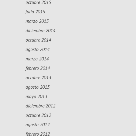
octubre 2015
julio 2015
marzo 2015
diciembre 2014
octubre 2014
agosto 2014
marzo 2014
febrero 2014
octubre 2013
agosto 2013
mayo 2013
diciembre 2012
octubre 2012
agosto 2012
febrero 2012