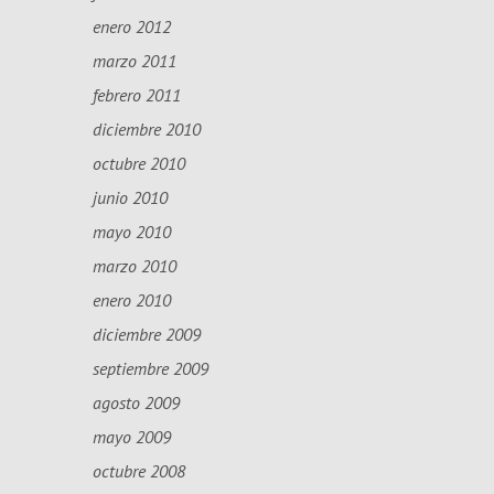
enero 2012
marzo 2011
febrero 2011
diciembre 2010
octubre 2010
junio 2010
mayo 2010
marzo 2010
enero 2010
diciembre 2009
septiembre 2009
agosto 2009
mayo 2009
octubre 2008