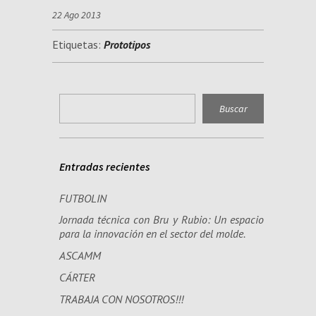
22 Ago 2013
Etiquetas:
Prototipos
Entradas recientes
FUTBOLIN
Jornada técnica con Bru y Rubio: Un espacio
para la innovación en el sector del molde.
ASCAMM
CÁRTER
TRABAJA CON NOSOTROS!!!