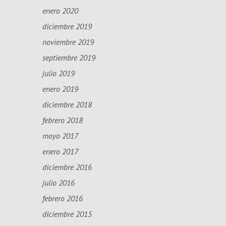
enero 2020
diciembre 2019
noviembre 2019
septiembre 2019
julio 2019
enero 2019
diciembre 2018
febrero 2018
mayo 2017
enero 2017
diciembre 2016
julio 2016
febrero 2016
diciembre 2015