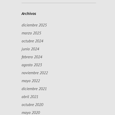
Archivos
diciembre 2025
marzo 2025
octubre 2024
junio 2024
febrero 2024
agosto 2023
noviembre 2022
mayo 2022
diciembre 2021
abril 2021
octubre 2020
mayo 2020