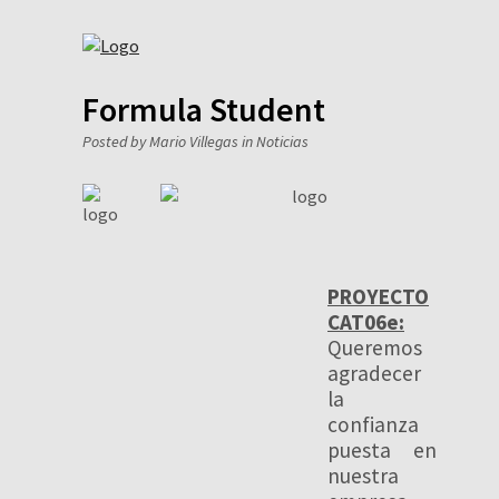
Formula Student
Posted by Mario Villegas in
Noticias
PROYECTO
CAT06e:
Queremos
agradecer
la
confianza
puesta en
nuestra