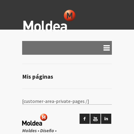
Mis páginas
[customer-area-private-pages /]
Moldes • Diseño •